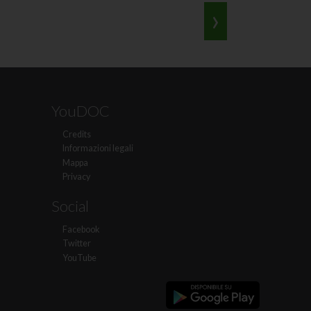
›
YouDOC
Credits
Informazioni legali
Mappa
Privacy
Social
Facebook
Twitter
YouTube