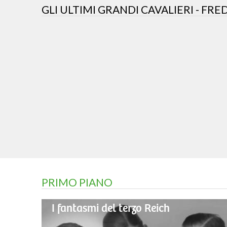
GLI ULTIMI GRANDI CAVALIERI - FRE
PRIMO PIANO
I fantasmi del terzo Reich