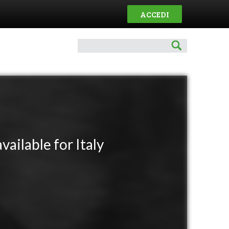
ACCEDI
vailable for Italy