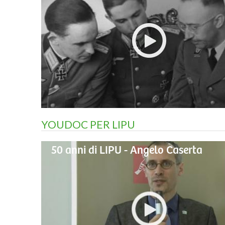
YOUDOC PER LIPU
50 anni di LIPU - Angelo Caserta