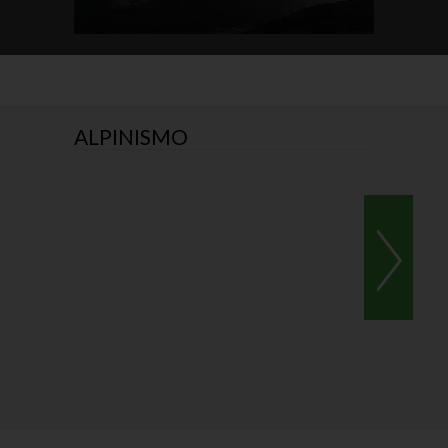
ALPINISMO