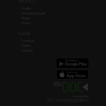
YouDOC
Credits
Informazioni legali
Mappa
Privacy
Social
Facebook
Twitter
YouTube
è un marchio
SD Cinematografica