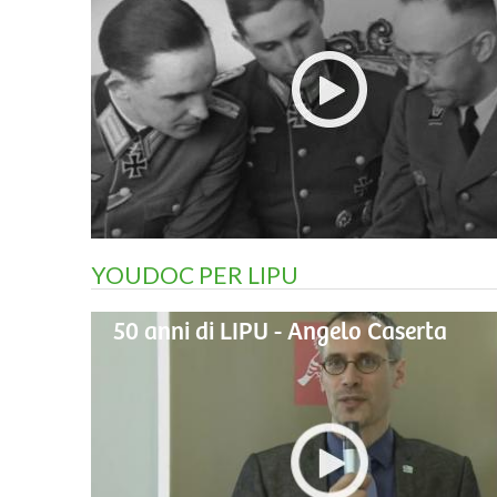
YOUDOC PER LIPU
50 anni di LIPU - Angelo Caserta