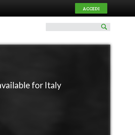
ACCEDI
vailable for Italy