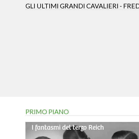
GLI ULTIMI GRANDI CAVALIERI - FRE
PRIMO PIANO
I fantasmi del terzo Reich