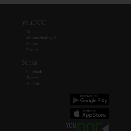
YouDOC
Credits
Informazioni legali
Mappa
Privacy
Social
Facebook
Twitter
YouTube