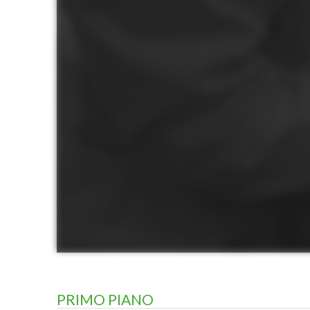
PRIMO PIANO