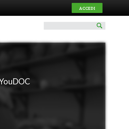
ACCEDI
 YouDOC