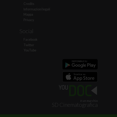
Credits
Informazioni legali
Mappa
Privacy
Social
Facebook
Twitter
YouTube
è un marchio
SD Cinematografica