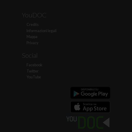
YouDOC
Credits
Informazioni legali
Mappa
Privacy
Social
Facebook
Twitter
YouTube