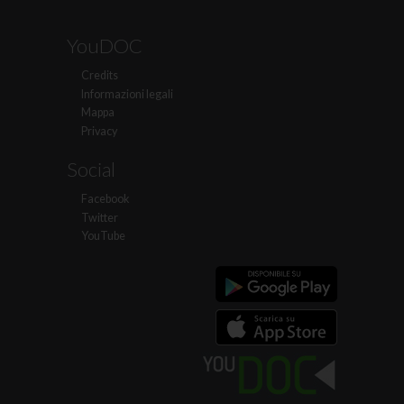
YouDOC
Credits
Informazioni legali
Mappa
Privacy
Social
Facebook
Twitter
YouTube