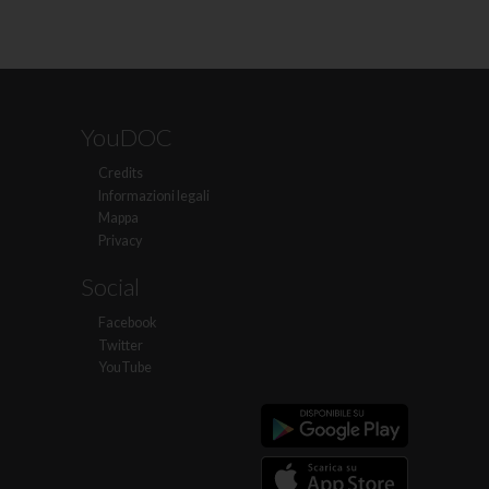
YouDOC
Credits
Informazioni legali
Mappa
Privacy
Social
Facebook
Twitter
YouTube