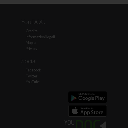
YouDOC
Credits
Informazioni legali
Mappa
Privacy
Social
Facebook
Twitter
YouTube