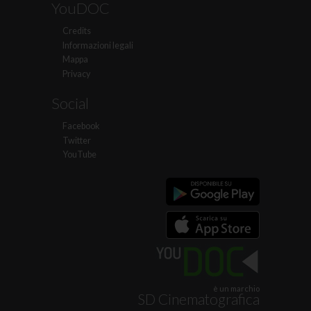
YouDOC
Credits
Informazioni legali
Mappa
Privacy
Social
Facebook
Twitter
YouTube
è un marchio
SD Cinematografica