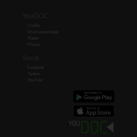
YouDOC
Credits
Informazioni legali
Mappa
Privacy
Social
Facebook
Twitter
YouTube