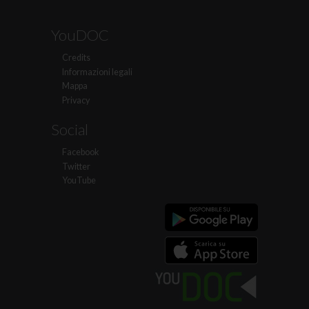
YouDOC
Credits
Informazioni legali
Mappa
Privacy
Social
Facebook
Twitter
YouTube