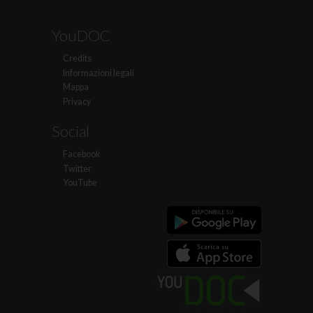
YouDOC
Credits
Informazioni legali
Mappa
Privacy
Social
Facebook
Twitter
YouTube