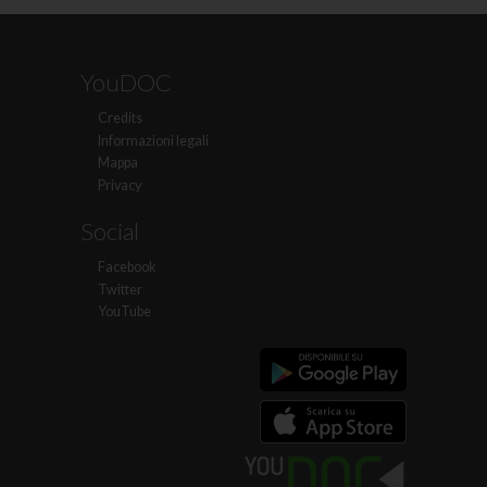
YouDOC
Credits
Informazioni legali
Mappa
Privacy
Social
Facebook
Twitter
YouTube