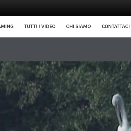
AMING
TUTTI I VIDEO
CHI SIAMO
CONTATTACI
o