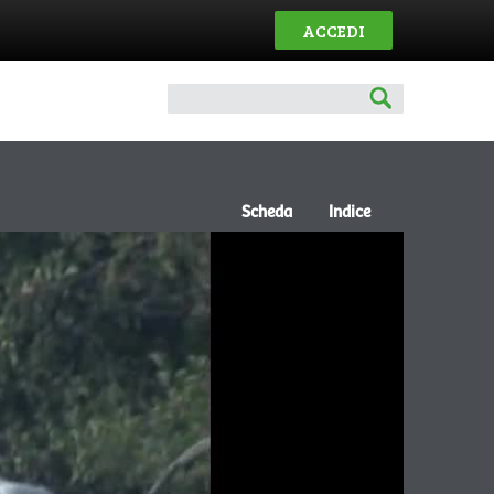
ACCEDI
Scheda
Indice