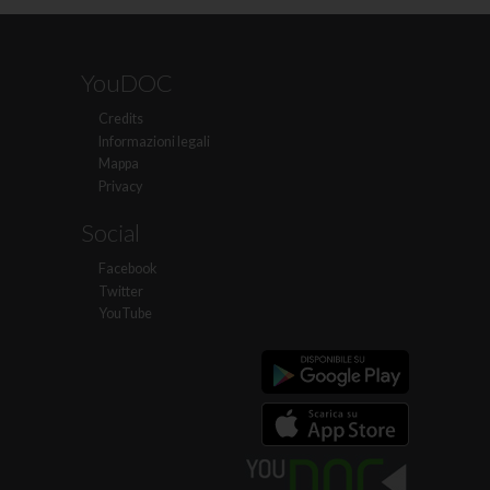
YouDOC
Credits
Informazioni legali
Mappa
Privacy
Social
Facebook
Twitter
YouTube