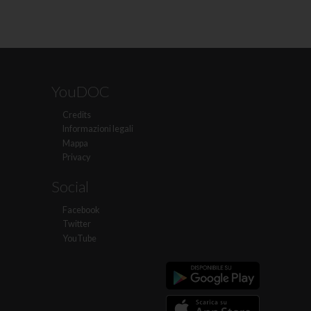
YouDOC
Credits
Informazioni legali
Mappa
Privacy
Social
Facebook
Twitter
YouTube