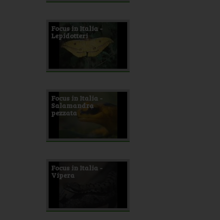
Focus in Italia -
Lepidotteri
Focus in Italia -
Salamandra
pezzata
Focus in Italia -
Vipera