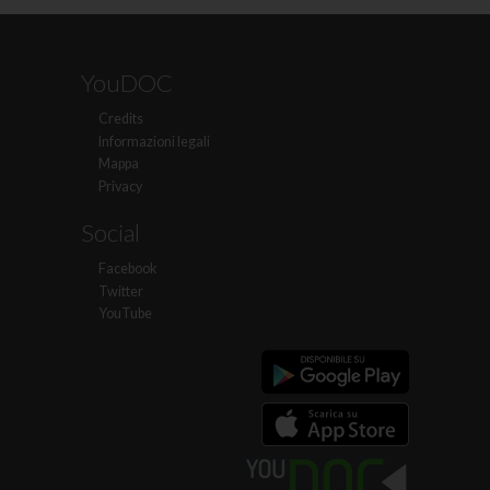
YouDOC
Credits
Informazioni legali
Mappa
Privacy
Social
Facebook
Twitter
YouTube