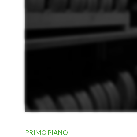
PRIMO PIANO