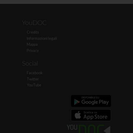
YouDOC
Credits
Informazioni legali
Mappa
Privacy
Social
Facebook
Twitter
YouTube