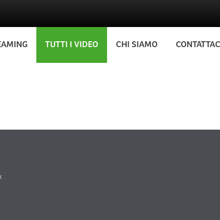
EAMING
TUTTI I VIDEO
CHI SIAMO
CONTATTAC
k